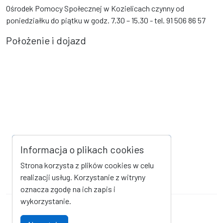
Ośrodek Pomocy Społecznej w Kozielicach czynny od
poniedziałku do piątku w godz. 7.30 – 15.30 - tel. 91 506 86 57
Położenie i dojazd
Informacja o plikach cookies
Strona korzysta z plików cookies w celu
realizacji usług. Korzystanie z witryny
oznacza zgodę na ich zapis i
wykorzystanie.
Mapa strony
Kanał RSS