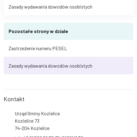
Zasady wydawania dowodów osobistych
Pozostałe strony w dziale
Zastrzeżenie numeru PESEL
Zasady wydawania dowodów osobistych
Kontakt
Urząd Gminy Kozielice
Kozielice 73
74-204 Kozielice