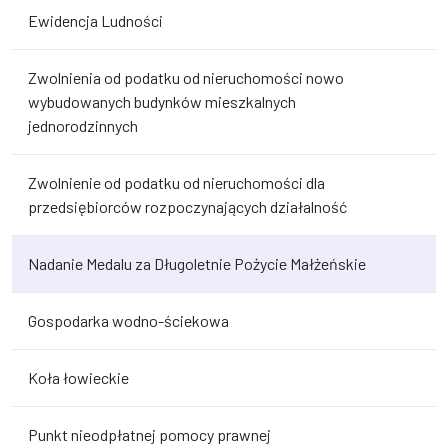
Ewidencja Ludności
Zwolnienia od podatku od nieruchomości nowo
wybudowanych budynków mieszkalnych
jednorodzinnych
Zwolnienie od podatku od nieruchomości dla
przedsiębiorców rozpoczynających działalność
Nadanie Medalu za Długoletnie Pożycie Małżeńskie
Gospodarka wodno-ściekowa
Koła łowieckie
Punkt nieodpłatnej pomocy prawnej