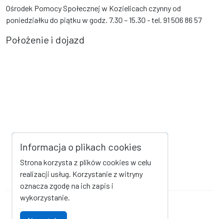
Ośrodek Pomocy Społecznej w Kozielicach czynny od
poniedziałku do piątku w godz. 7.30 – 15.30 - tel. 91 506 86 57
Położenie i dojazd
Informacja o plikach cookies
Strona korzysta z plików cookies w celu
realizacji usług. Korzystanie z witryny
oznacza zgodę na ich zapis i
wykorzystanie.
Mapa strony
Kanał RSS