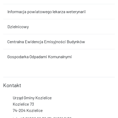
Informacja powiatowego lekarza weterynarii
Dzielnicowy
Centralna Ewidencja Emisyjności Budynków
Gospodarka Odpadami Komunalnymi
Kontakt
Urząd Gminy Kozielice
Kozielice 73
74-204 Kozielice