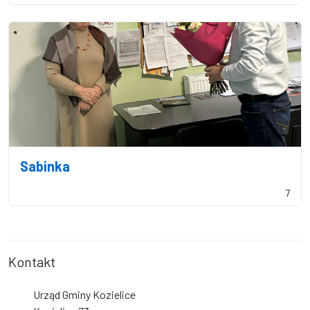
Sabinka
7
Kontakt
Urząd Gminy Kozielice