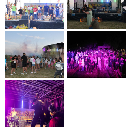
Dożynki 2024
Dożynki 2024
Dożynki 2024
Dożynki 2024