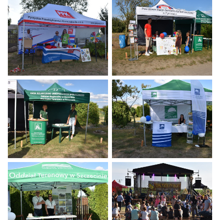
Dożynki 2024
Dożynki 2024
Dożynki 2024
Dożynki 2024
Dożynki 2024
Dożynki 2024