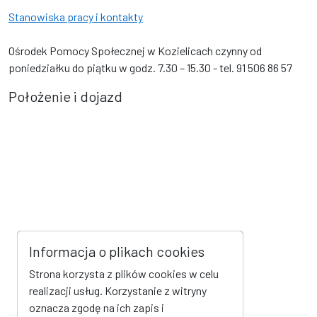
Stanowiska pracy i kontakty
Ośrodek Pomocy Społecznej w Kozielicach czynny od
poniedziałku do piątku w godz. 7.30 – 15.30 - tel. 91 506 86 57
Położenie i dojazd
Informacja o plikach cookies
Strona korzysta z plików cookies w celu
realizacji usług. Korzystanie z witryny
oznacza zgodę na ich zapis i