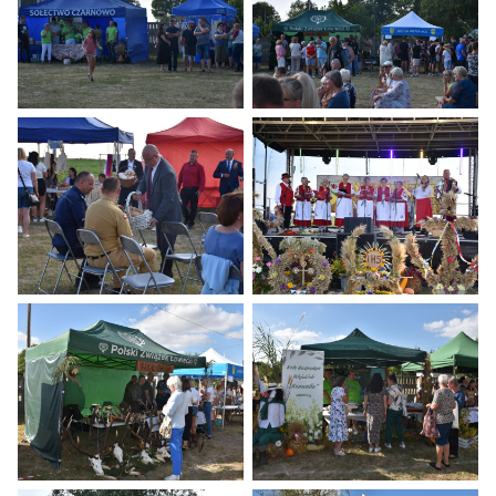
Dożynki 2024
Dożynki 2024
Dożynki 2024
Dożynki 2024