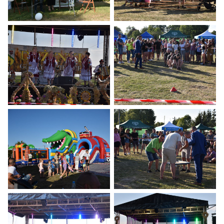
Dożynki 2024
Dożynki 2024
Dożynki 2024
Dożynki 2024
Dożynki 2024
Dożynki 2024