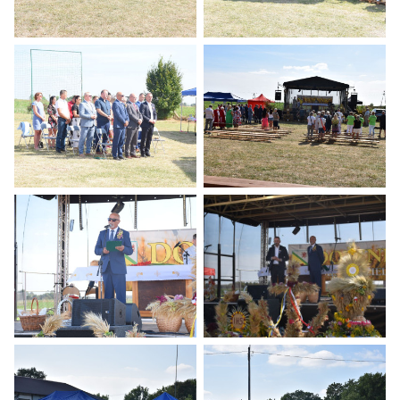
Dożynki 2024
Dożynki 2024
Dożynki 2024
Dożynki 2024
Dożynki 2024
Dożynki 2024