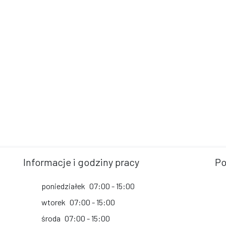
Informacje i godziny pracy
Po
poniedziałek
07:00 - 15:00
wtorek
07:00 - 15:00
środa
07:00 - 15:00