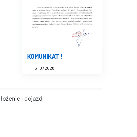
KOMUNIKAT !
31.07.2026
łożenie i dojazd