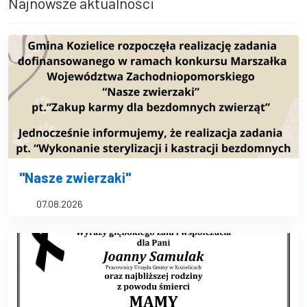
Najnowsze aktualności
"Nasze zwierzaki"
07.08.2026