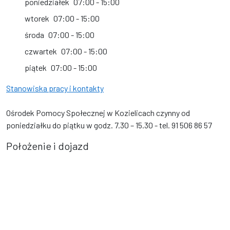
poniedziałek
07:00 - 15:00
wtorek
07:00 - 15:00
środa
07:00 - 15:00
czwartek
07:00 - 15:00
piątek
07:00 - 15:00
Stanowiska pracy i kontakty
Ośrodek Pomocy Społecznej w Kozielicach czynny od
poniedziałku do piątku w godz. 7.30 – 15.30 - tel. 91 506 86 57
Położenie i dojazd