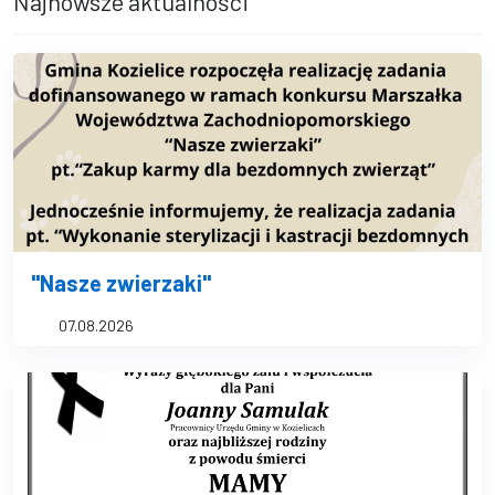
Najnowsze aktualności
"Nasze zwierzaki"
07.08.2026