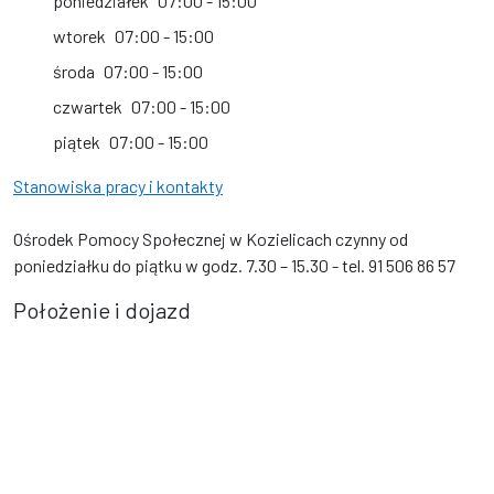
poniedziałek
07:00 - 15:00
wtorek
07:00 - 15:00
środa
07:00 - 15:00
czwartek
07:00 - 15:00
piątek
07:00 - 15:00
Stanowiska pracy i kontakty
Ośrodek Pomocy Społecznej w Kozielicach czynny od
poniedziałku do piątku w godz. 7.30 – 15.30 - tel. 91 506 86 57
Położenie i dojazd