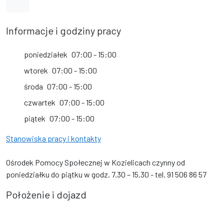
Link do kanału na YouTube
Informacje i godziny pracy
poniedziałek
07:00 - 15:00
wtorek
07:00 - 15:00
środa
07:00 - 15:00
czwartek
07:00 - 15:00
piątek
07:00 - 15:00
Stanowiska pracy i kontakty
Ośrodek Pomocy Społecznej w Kozielicach czynny od
poniedziałku do piątku w godz. 7.30 – 15.30 - tel. 91 506 86 57
Położenie i dojazd