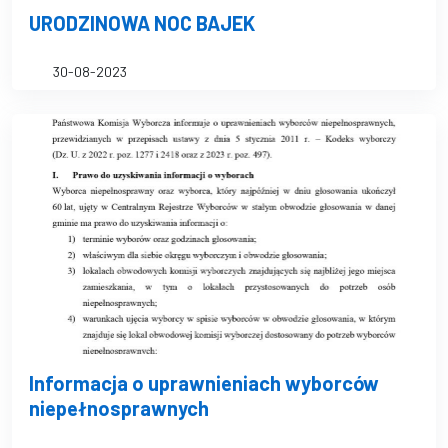
URODZINOWA NOC BAJEK
30-08-2023
Informacja o uprawnieniach wyborców
niepełnosprawnych